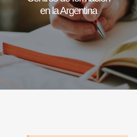
en la Argentina