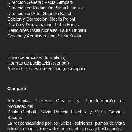
Dirección General: Paula Gimbatti
Dirección de Redacción: Silvia Lifschitz
Dirección de Arte: Gabriela Bacchi
Edicion y Corrección: Noelia Poloni
Diseño y Diagramación: Pablo Farias
Relaciones Institucionales: Laura Uribarri
Gestión y Administración: Silvia Koklia
Envío de artículos
(formulario)
Normas de publicación
(ver pdf)
Anexo I. Proceso de edición
(descargar)
Compartir
Arteterapia. Proceso Creativo y Transformación es
propiedad de:
Paula Gimbatti, Silvia Patricia Lifschitz y María Gabriela
Bacchi.
La responsabilidad por los juicios, opiniones, puntos de vista
o traducciones expresados en los artículos aquí publicados