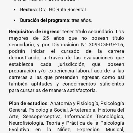
Rectora
: Dra. HC Ruth Rosental.
Duración del programa
: tres años.
Requisitos de ingreso
: tener título secundario. Los
mayores de 25 años que no posean título
secundario, y por Disposición N° 309-DGEGP-16,
podrán iniciar el cursado de la carrera
demostrando, a través de las evaluaciones que
establezca cada jurisdicción, que poseen
preparación y/o experiencia laboral acorde a las
carreras a las que pretenden ingresar, como así
también aptitudes y conocimientos suficientes
para cursarlas de manera satisfactoria.
Plan de estudios
: Anatomía y Fisiología, Psicología
General, Psicología Social, Arteterapia, Historia del
Arte, Sensoperceptiva, Información Tecnológica,
Neurofisiología, Teoría y Práctica de la Psicología
Evolutiva en la Niñez, Expresión Musical,