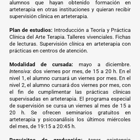
alumnos que hayan obtenido formación en
arteterapia en otras instituciones y quieran recibir
supervisión clínica en arteterapia.
Plan de estudios:
Introducción a Teoría y Práctica
Clínica del Arte Terapia. Talleres vivenciales. Fichas
de lecturas. Supervisión clínica en arteterapia con
prácticas en centros de atención.
Modalidad de cursada:
mayo a diciembre.
Intensiva
: dos viernes por mes, de 15 a 20 h. En el
nivel 1, el alumno cursará un viernes por mes. En el
nivel 2, el alumno cursará dos viernes por mes, con
el fin de cumplimentar las prácticas clínicas
supervisadas en arteterapia. El programa especial
de supervisión se cursa un viernes al mes de 15 a
20 h. Se ofrecen seminarios gratuitos en
arteterapia y psicoanálisis los últimos miércoles
del mes, de 19:15 a 20:45 h.
Requisitos de graduación:
tener asistencia