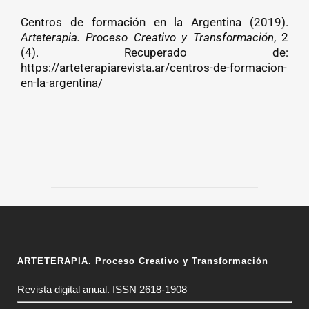
Centros de formación en la Argentina (2019).
Arteterapia. Proceso Creativo y Transformación
, 2
(4). Recuperado de:
https://arteterapiarevista.ar/centros-de-formacion-
en-la-argentina/
ARTETERAPIA. Proceso Creativo y Transformación
Revista digital anual. ISSN 2618-1908