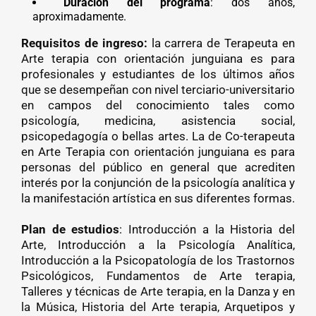
Duración del programa
: dos años,
aproximadamente.
Requisitos de ingreso:
la carrera de Terapeuta en
Arte terapia con orientación junguiana es para
profesionales y estudiantes de los últimos años
que se desempeñan con nivel terciario-universitario
en campos del conocimiento tales como
psicología, medicina, asistencia social,
psicopedagogía o bellas artes. La de Co-terapeuta
en Arte Terapia con orientación junguiana es para
personas del público en general que acrediten
interés por la conjunción de la psicología analítica y
la manifestación artística en sus diferentes formas.
Plan de estudios
: Introducción a la Historia del
Arte, Introducción a la Psicología Analítica,
Introducción a la Psicopatología de los Trastornos
Psicológicos, Fundamentos de Arte terapia,
Talleres y técnicas de Arte terapia, en la Danza y en
la Música, Historia del Arte terapia, Arquetipos y