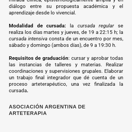
diálogo entre su propuesta académica y el
aprendizaje desde lo vivencial.
Modalidad de cursada:
la
cursada
regular
se
realiza los días martes y jueves, de 19 a 22:15 h; la
cursada intensiva
consta de un encuentro por mes,
sábado y domingo (ambos días), de 9 a 19:30 h.
Requisitos de graduación
: cursar y aprobar todas
las instancias de talleres y materias. Realizar
coordinaciones y supervisiones grupales. Elaborar
un trabajo final integrador que dé cuenta de un
proceso arteterapéutico, una vez finalizada la
cursada
.
ASOCIACIÓN ARGENTINA DE
ARTETERAPIA