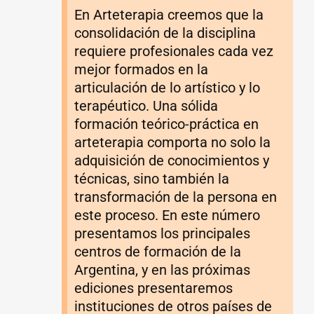
En Arteterapia creemos que la
consolidación de la disciplina
requiere profesionales cada vez
mejor formados en la
articulación de lo artístico y lo
terapéutico. Una sólida
formación teórico-práctica en
arteterapia comporta no solo la
adquisición de conocimientos y
técnicas, sino también la
transformación de la persona en
este proceso. En este número
presentamos los principales
centros de formación de la
Argentina, y en las próximas
ediciones presentaremos
instituciones de otros países de