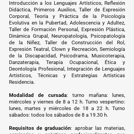
Introducción a los Lenguajes Artísticos, Reflexión
Didáctica, Primeros Auxilios, Taller de Expresión
Corporal, Teoría y Práctica de la Psicología
Evolutiva en la Pubertad, Adolescencia y Adultez,
Taller de Formación Personal, Expresión Plástica,
Dinámica Grupal, Neuropatología, Psicopatología
de la Niñez, Taller de Construcción del Rol,
Expresión Teatral, Clown y Recreación, Semiología
de la Discapacidad, Psicodrama, Musicoterapia,
Danzaterapia, Terapia Ocupacional, Ética y
Deontología Profesional, Integración de Lenguajes
Artísticos, Técnicas y Estrategias Artísticas
Residencia.
Modalidad de cursada
: turno mañana: lunes,
miércoles y viernes de 8 a 12 h. Turno vespertino:
lunes, martes y miércoles de 18 a 22 h. Turno
sábados: todos los sábados de 8 a 19.30 h.
Requisitos de graduación
: aprobar las materias,