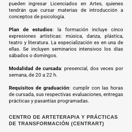
pueden ingresar Licenciados en Artes, quienes
tendrán que cursar materias de introducción a
conceptos de psicología.
Plan de estudios
: la formación incluye cinco
expresiones artísticas: música, danza, plástica,
teatro y literatura. La especialización es en una de
ellas. Se incluyen seminarios intensivos los días
sábados o domingos.
Modalidad de cursada
: presencial, dos veces por
semana, de 20 a 22 h.
Requisitos de graduación
: cumplir con las horas
de cursada, sus respectivas evaluaciones, entregas
prácticas y pasantías programadas.
CENTRO DE ARTETERAPIA Y PRÁCTICAS
DE TRANSFORMACIÓN (CENTRART)