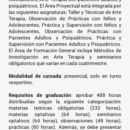
psiquiátricos. El Área Proyectual está integrada por
las siguientes asignaturas: Taller y Técnicas de Arte
Terapia, Observación de Prácticas con Niños y
Adolescentes, Práctica y Supervisión con Niños y
Adolescentes, Observación de Prácticas con
Pacientes Adultos y Psiquiátricos, Práctica y
Supervisión con Pacientes Adultos y Psiquiátricos.
El Área de Formación General incluye Métodos de
Investigación en Arte Terapia y seminarios
obligatorios que varían en cada cuatrimestre.
Modalidad de cursada
: presencial, solo en turno
vespertino.
Requisitos de graduación
: aprobar 488 horas
distribuidas según la siguiente categorización:
materias teóricas obligatorias (232 horas),
materias optativas (64 horas), seminarios
optativos (64 horas), observaciones (48 horas),
prácticas (80 horas). Además, se debe presentar