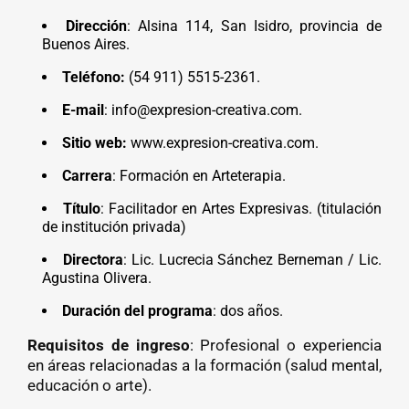
Dirección
: Alsina 114, San Isidro, provincia de
Buenos Aires.
Teléfono:
(54 911) 5515-2361.
E-mail
: info@expresion-creativa.com.
Sitio web:
www.expresion-creativa.com.
Carrera
: Formación en Arteterapia.
Título
: Facilitador en Artes Expresivas. (titulación
de institución privada)
Directora
: Lic. Lucrecia Sánchez Berneman / Lic.
Agustina Olivera.
Duración del programa
: dos años.
Requisitos de ingreso
: Profesional o experiencia
en áreas relacionadas a la formación (salud mental,
educación o arte).