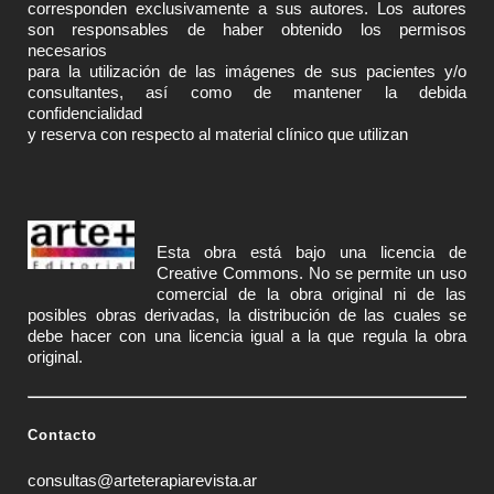
corresponden exclusivamente a sus autores. Los autores
son responsables de haber obtenido los permisos
necesarios
para la utilización de las imágenes de sus pacientes y/o
consultantes, así como de mantener la debida
confidencialidad
y reserva con respecto al material clínico que utilizan
Esta obra está bajo una licencia de
Creative Commons
. No se permite un uso
comercial de la obra original ni de las
posibles obras derivadas, la distribución de las cuales se
debe hacer con una licencia igual a la que regula la obra
original.
Contacto
consultas@arteterapiarevista.ar