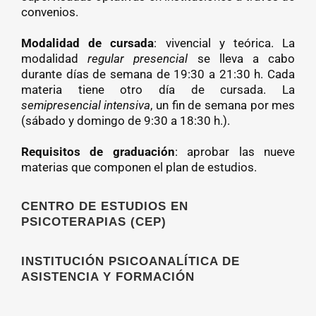
convenios.
Modalidad de cursada
: vivencial y teórica. La
modalidad
regular presencial
se lleva a cabo
durante días de semana de 19:30 a 21:30 h. Cada
materia tiene otro día de cursada. La
semipresencial intensiva
, un fin de semana por mes
(sábado y domingo de 9:30 a 18:30 h.).
Requisitos de graduación
: aprobar las nueve
materias que componen el plan de estudios.
CENTRO DE ESTUDIOS EN
PSICOTERAPIAS (CEP)
INSTITUCIÓN PSICOANALÍTICA DE
ASISTENCIA Y FORMACIÓN