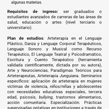
algunas materias.
Requisitos de ingreso:
ser graduados o
estudiantes avanzados de carreras de las áreas de
salud, educación o artes (nivel terciario o
universitario).
Plan de estudios
: Arteterapia en el Lenguaje
Plástico, Danza y Lenguaje Corporal Terapéuticos,
Lenguaje Sonoro y Musical como Recurso
Terapéutico, El Lenguaje Teatral y Psicodramático,
Escritura y Cuento Terapéutico (herramienta
validada científicamente, dictada por su autora),
Arte y Neurociencias, Paradigmas Teóricos para
Arteterapeutas, Arteterapia Junguiana. Seminarios
específicos: aplicación de arteterapia en mujeres
víctimas de violencia, niños/niñas y adolescentes
con necesidades educativas especiales, tercera
edad, psicosis,
bullying
, trastornos alimentarios,
acción comunitaria. Especialización. Prácticas
supervisadas optativas en instituciones a través de