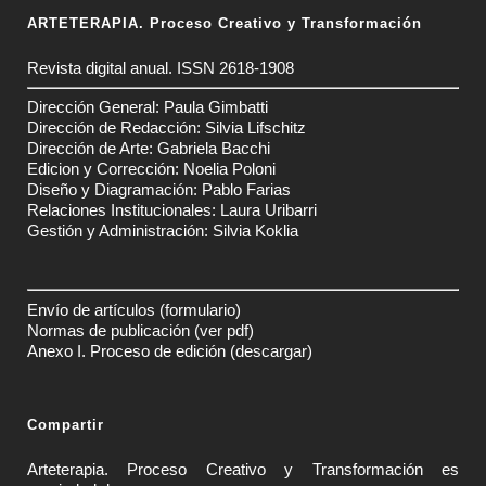
ARTETERAPIA. Proceso Creativo y Transformación
Revista digital anual. ISSN 2618-1908
Dirección General: Paula Gimbatti
Dirección de Redacción: Silvia Lifschitz
Dirección de Arte: Gabriela Bacchi
Edicion y Corrección: Noelia Poloni
Diseño y Diagramación: Pablo Farias
Relaciones Institucionales: Laura Uribarri
Gestión y Administración: Silvia Koklia
Envío de artículos
(formulario)
Normas de publicación
(ver pdf)
Anexo I. Proceso de edición
(descargar)
Compartir
Arteterapia. Proceso Creativo y Transformación es