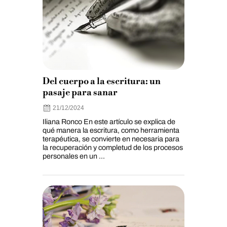
Del cuerpo a la escritura: un
pasaje para sanar
21/12/2024
Iliana Ronco En este artículo se explica de
qué manera la escritura, como herramienta
terapéutica, se convierte en necesaria para
la recuperación y completud de los procesos
personales en un ...