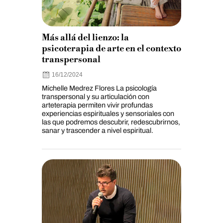
Más allá del lienzo: la
psicoterapia de arte en el contexto
transpersonal
16/12/2024
Michelle Medrez Flores La psicología
transpersonal y su articulación con
arteterapia permiten vivir profundas
experiencias espirituales y sensoriales con
las que podremos descubrir, redescubrirnos,
sanar y trascender a nivel espiritual.