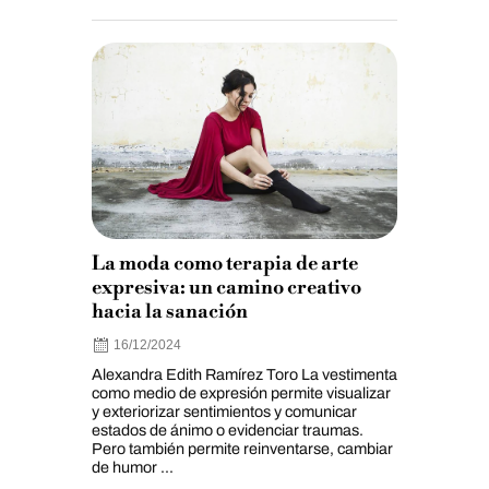
La moda como terapia de arte
expresiva: un camino creativo
hacia la sanación
16/12/2024
Alexandra Edith Ramírez Toro La vestimenta
como medio de expresión permite visualizar
y exteriorizar sentimientos y comunicar
estados de ánimo o evidenciar traumas.
Pero también permite reinventarse, cambiar
de humor ...