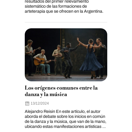
resultados del primer relevamiento
sistemático de las formaciones de
arteterapia que se ofrecen en la Argentina.
Los orígenes comunes entre la
danza y la música
13/12/2024
Alejandro Reisin En este artículo, el autor
aborda el debate sobre los inicios en común
de la danza y la música, que van de la mano,
ubicando estas manifestaciones artísticas ...