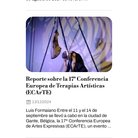
Reporte sobre la 17ª Conferencia
Europea de Terapias Artísticas
(ECArTE)
13/12/2024
Luis Formaiano Entre el 11 y el 14 de
septiembre se llevó a cabo en la ciudad de
Gante, Bélgica, la 17ª Conferencia Europea
de Artes Expresivas (ECArTE), un evento ...