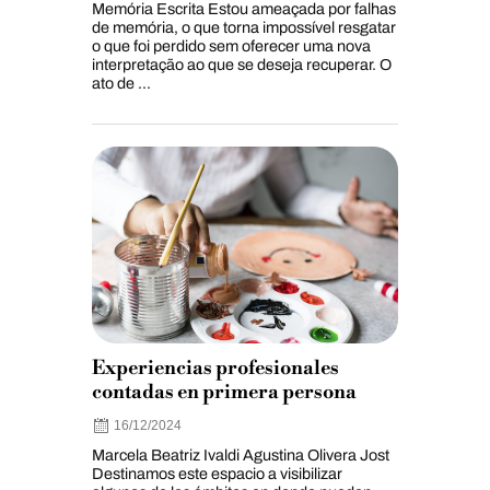
Memória Escrita Estou ameaçada por falhas
de memória, o que torna impossível resgatar
o que foi perdido sem oferecer uma nova
interpretação ao que se deseja recuperar. O
ato de ...
Experiencias profesionales
contadas en primera persona
16/12/2024
Marcela Beatriz Ivaldi Agustina Olivera Jost
Destinamos este espacio a visibilizar