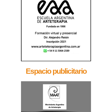
Espacio publicitario