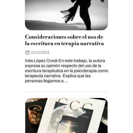
Consideraciones sobre el uso de
la escritura en terapia narrativa
21/12/2024
Inés López Crook En este trabajo, la autora
expresa su opinión respecto del uso de la
escritura terapéutica en la psicoterapia como
terapeuta narrativa. Explica que las
personas llegamos a ...