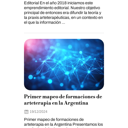
Editorial En el año 2018 iniciamos este
emprendimiento editorial. Nuestro objetivo
principal de entonces era difundir la teoría y
la praxis arteterapéuticas, en un contexto en
el que la información ...
Primer mapeo de formaciones de
arteterapia en la Argentina
19/12/2024
Primer mapeo de formaciones de
arteterapia en la Argentina Presentamos los