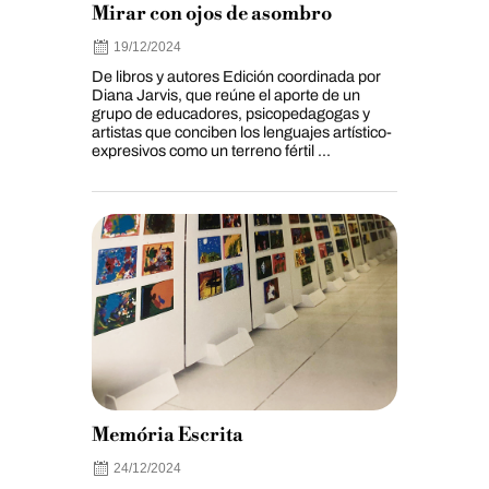
Mirar con ojos de asombro
19/12/2024
De libros y autores Edición coordinada por
Diana Jarvis, que reúne el aporte de un
grupo de educadores, psicopedagogas y
artistas que conciben los lenguajes artístico-
expresivos como un terreno fértil ...
Memória Escrita
24/12/2024