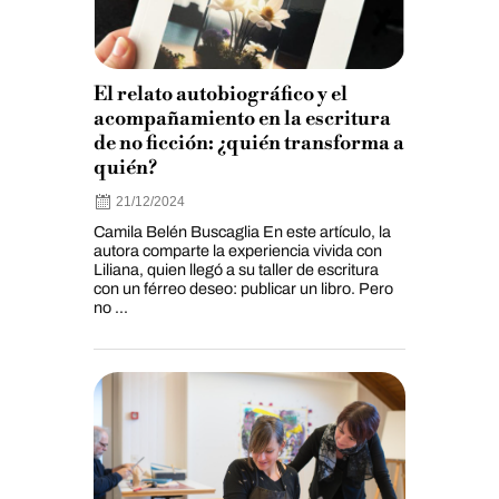
El relato autobiográfico y el
acompañamiento en la escritura
de no ficción: ¿quién transforma a
quién?
21/12/2024
Camila Belén Buscaglia En este artículo, la
autora comparte la experiencia vivida con
Liliana, quien llegó a su taller de escritura
con un férreo deseo: publicar un libro. Pero
no ...