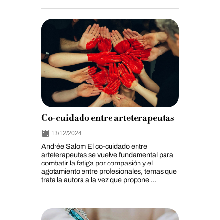
Co-cuidado entre arteterapeutas
13/12/2024
Andrée Salom El co-cuidado entre
arteterapeutas se vuelve fundamental para
combatir la fatiga por compasión y el
agotamiento entre profesionales, temas que
trata la autora a la vez que propone ...