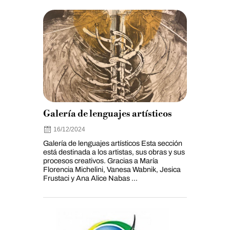
Galería de lenguajes artísticos
16/12/2024
Galería de lenguajes artísticos Esta sección
está destinada a los artistas, sus obras y sus
procesos creativos. Gracias a María
Florencia Michelini, Vanesa Wabnik, Jesica
Frustaci y Ana Alice Nabas ...