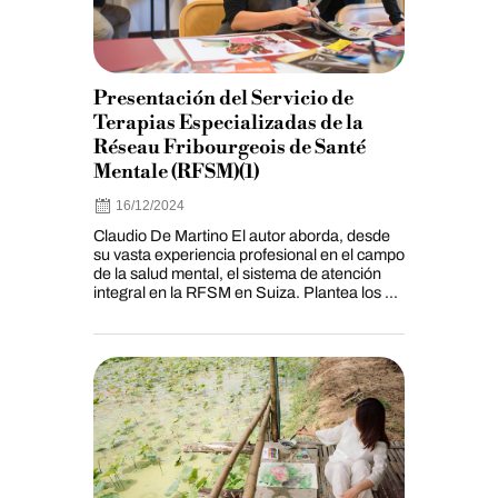
Presentación del Servicio de
Terapias Especializadas de la
Réseau Fribourgeois de Santé
Mentale (RFSM)(1)
16/12/2024
Claudio De Martino El autor aborda, desde
su vasta experiencia profesional en el campo
de la salud mental, el sistema de atención
integral en la RFSM en Suiza. Plantea los ...