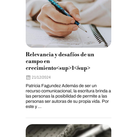
Relevancia y desafíos de un
campo en
crecimiento<sup>1</sup>
21/12/2024
Patricia Fagundez Además de ser un
recurso comunicacional, la escritura brinda a
las personas la posibilidad de permite a las
personas ser autoras de su propia vida. Por
este y ...