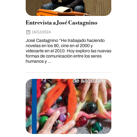
Entrevista a José Castagnino
16/12/2024
José Castagnino “He trabajado haciendo
novelas en los 90, cine en el 2000 y
videoarte en el 2010. Hoy exploro las nuevas
formas de comunicación entre los seres
humanos y ...