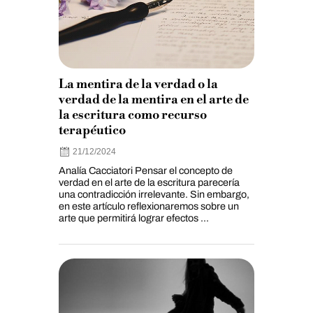
La mentira de la verdad o la
verdad de la mentira en el arte de
la escritura como recurso
terapéutico
21/12/2024
Analía Cacciatori Pensar el concepto de
verdad en el arte de la escritura parecería
una contradicción irrelevante. Sin embargo,
en este artículo reflexionaremos sobre un
arte que permitirá lograr efectos ...