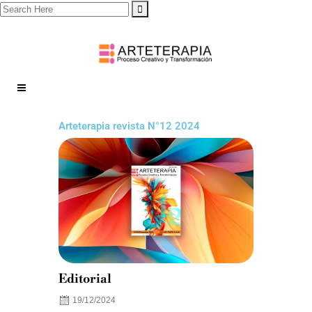
Arteterapia revista N°12 2024
Editorial
19/12/2024