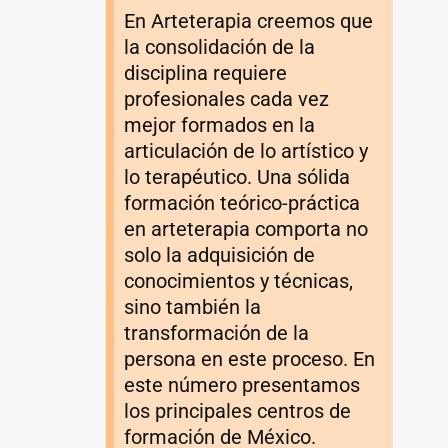
En Arteterapia creemos que
la consolidación de la
disciplina requiere
profesionales cada vez
mejor formados en la
articulación de lo artístico y
lo terapéutico. Una sólida
formación teórico-práctica
en arteterapia comporta no
solo la adquisición de
conocimientos y técnicas,
sino también la
transformación de la
persona en este proceso. En
este número presentamos
los principales centros de
formación de México.