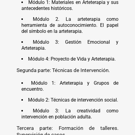
Módulo 1: Materiales en Arteterapia y sus
antecedentes históricos.
Módulo 2. La arteterapia como
herramienta de autoconocimiento. El papel
del símbolo en la arteterapia.
Módulo 3: Gestión Emocional y
Arteterapia.
Módulo 4: Proyecto de Vida y Arteterapia.
Segunda parte: Técnicas de Intervención.
Módulo 1: Arteterapia y Grupos de
encuentro.
Módulo 2: Técnicas de intervención social.
Módulo 3: La creatividad como
intervención en población adulta.
Tercera parte: Formación de talleres.
Supervisión de casos.