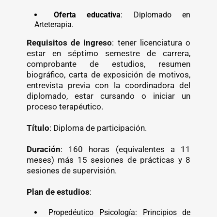
Oferta educativa
: Diplomado en
Arteterapia.
Requisitos de ingreso
: tener licenciatura o
estar en séptimo semestre de carrera,
comprobante de estudios, resumen
biográfico, carta de exposición de motivos,
entrevista previa con la coordinadora del
diplomado, estar cursando o iniciar un
proceso terapéutico.
Título
: Diploma de participación.
Duración
: 160 horas (equivalentes a 11
meses) más 15 sesiones de prácticas y 8
sesiones de supervisión.
Plan de estudios
:
Propedéutico Psicología: Principios de