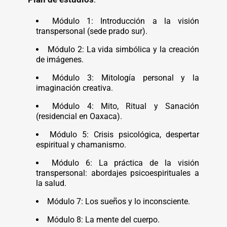
Módulo 1: Introducción a la visión
transpersonal (sede prado sur).
Módulo 2: La vida simbólica y la creación
de imágenes.
Módulo 3: Mitología personal y la
imaginación creativa.
Módulo 4: Mito, Ritual y Sanación
(residencial en Oaxaca).
Módulo 5: Crisis psicológica, despertar
espiritual y chamanismo.
Módulo 6: La práctica de la visión
transpersonal: abordajes psicoespirituales a
la salud.
Módulo 7: Los sueños y lo inconsciente.
Módulo 8: La mente del cuerpo.