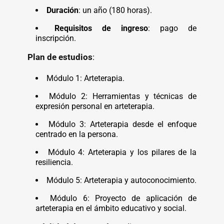
Duración
: un año (180 horas).
Requisitos de ingreso
: pago de
inscripción.
Plan de estudios
:
Módulo 1: Arteterapia.
Módulo 2: Herramientas y técnicas de
expresión personal en arteterapia.
Módulo 3: Arteterapia desde el enfoque
centrado en la persona.
Módulo 4: Arteterapia y los pilares de la
resiliencia.
Módulo 5: Arteterapia y autoconocimiento.
Módulo 6: Proyecto de aplicación de
arteterapia en el ámbito educativo y social.