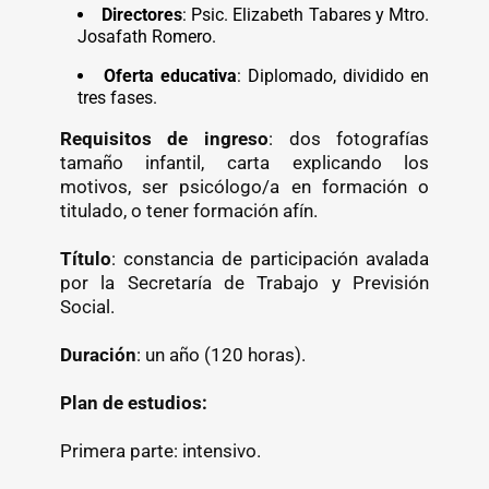
Directores
: Psic. Elizabeth Tabares y Mtro.
Josafath Romero.
Oferta educativa
: Diplomado, dividido en
tres fases.
Requisitos de ingreso
: dos fotografías
tamaño infantil, carta explicando los
motivos, ser psicólogo/a en formación o
titulado, o tener formación afín.
Título
: constancia de participación avalada
por la Secretaría de Trabajo y Previsión
Social.
Duración
: un año (120 horas).
Plan de estudios:
Primera parte: intensivo.