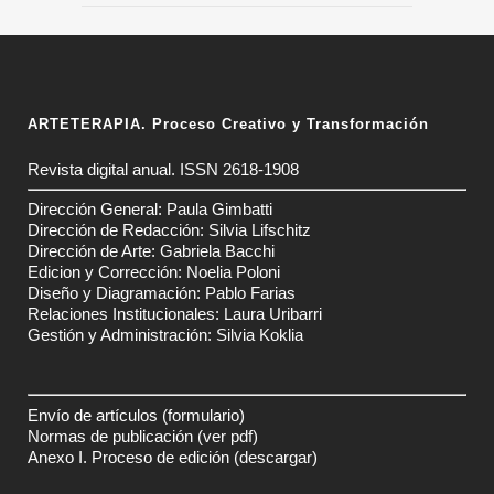
ARTETERAPIA. Proceso Creativo y Transformación
Revista digital anual. ISSN 2618-1908
Dirección General: Paula Gimbatti
Dirección de Redacción: Silvia Lifschitz
Dirección de Arte: Gabriela Bacchi
Edicion y Corrección: Noelia Poloni
Diseño y Diagramación: Pablo Farias
Relaciones Institucionales: Laura Uribarri
Gestión y Administración: Silvia Koklia
Envío de artículos
(formulario)
Normas de publicación
(ver pdf)
Anexo I. Proceso de edición
(descargar)