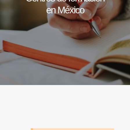
en México