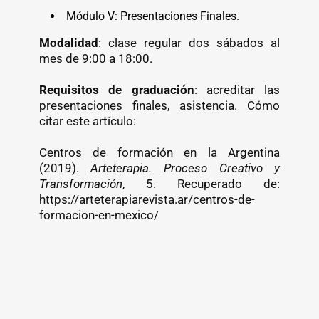
Módulo V: Presentaciones Finales.
Modalidad
: clase regular dos sábados al
mes de 9:00 a 18:00.
Requisitos de graduación
: acreditar las
presentaciones finales, asistencia. Cómo
citar este artículo:
Centros de formación en la Argentina
(2019).
Arteterapia. Proceso Creativo y
Transformación
, 5. Recuperado de:
https://arteterapiarevista.ar/centros-de-
formacion-en-mexico/