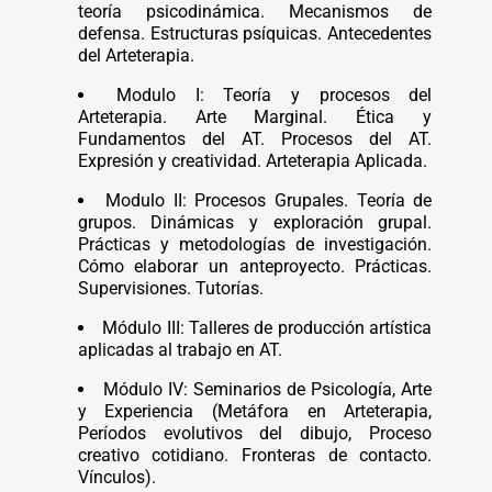
teoría psicodinámica. Mecanismos de
defensa. Estructuras psíquicas. Antecedentes
del Arteterapia.
Modulo I: Teoría y procesos del
Arteterapia. Arte Marginal. Ética y
Fundamentos del AT. Procesos del AT.
Expresión y creatividad. Arteterapia Aplicada.
Modulo II: Procesos Grupales. Teoría de
grupos. Dinámicas y exploración grupal.
Prácticas y metodologías de investigación.
Cómo elaborar un anteproyecto. Prácticas.
Supervisiones. Tutorías.
Módulo III: Talleres de producción artística
aplicadas al trabajo en AT.
Módulo IV: Seminarios de Psicología, Arte
y Experiencia (Metáfora en Arteterapia,
Períodos evolutivos del dibujo, Proceso
creativo cotidiano. Fronteras de contacto.
Vínculos).