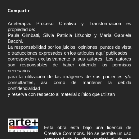
Compartir
Arteterapia. Proceso Creativo y Transformación es
propiedad de:
Paula Gimbatti, Silvia Patricia Lifschitz y María Gabriela
Bacchi.
La responsabilidad por los juicios, opiniones, puntos de vista
o traducciones expresados en los artículos aquí publicados
corresponden exclusivamente a sus autores. Los autores
son responsables de haber obtenido los permisos
necesarios
para la utilización de las imágenes de sus pacientes y/o
consultantes, así como de mantener la debida
confidencialidad
y reserva con respecto al material clínico que utilizan
Esta obra está bajo una licencia de
Creative Commons
. No se permite un uso