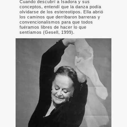
Cuando descubrí a Isadora y sus
conceptos, entendí que la danza podía
olvidarse de los estereotipos. Ella abrió
los caminos que derribaron barreras y
convencionalismos para que todos
fuéramos libres de hacer lo que
sentíamos (Gesell, 1999).