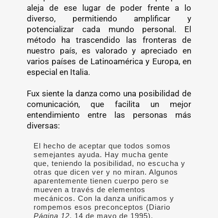
aleja de ese lugar de poder frente a lo
diverso, permitiendo amplificar y
potencializar cada mundo personal. El
método ha trascendido las fronteras de
nuestro país, es valorado y apreciado en
varios países de Latinoamérica y Europa, en
especial en Italia.
Fux siente la danza como una posibilidad de
comunicación, que facilita un mejor
entendimiento entre las personas más
diversas:
El hecho de aceptar que todos somos
semejantes ayuda. Hay mucha gente
que, teniendo la posibilidad, no escucha y
otras que dicen ver y no miran. Algunos
aparentemente tienen cuerpo pero se
mueven a través de elementos
mecánicos. Con la danza unificamos y
rompemos esos preconceptos (Diario
Página 12
, 14 de mayo de 1995).