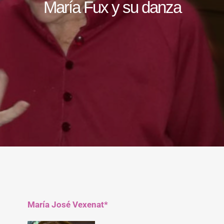
María Fux y su danza
María José Vexenat*