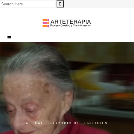
#5
,
CALEIDOSCOPIO DE LENGUAJES