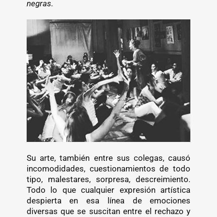
negras.
Su arte, también entre sus colegas, causó
incomodidades, cuestionamientos de todo
tipo, malestares, sorpresa, descreimiento.
Todo lo que cualquier expresión artística
despierta en esa línea de emociones
diversas que se suscitan entre el rechazo y