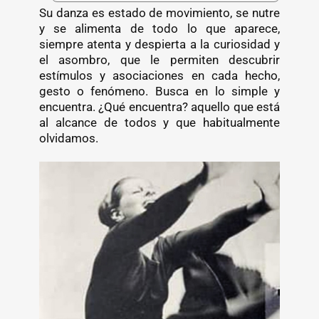
Su danza es estado de movimiento, se nutre
y se alimenta de todo lo que aparece,
siempre atenta y despierta a la curiosidad y
el asombro, que le permiten descubrir
estímulos y asociaciones en cada hecho,
gesto o fenómeno. Busca en lo simple y
encuentra. ¿Qué encuentra? aquello que está
al alcance de todos y que habitualmente
olvidamos.