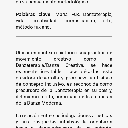
en su pensamiento metodológico.
Palabras clave:
María Fux, Danzaterapia,
vida, creatividad, comunicación, arte,
método fuxiano.
Ubicar en contexto histórico una práctica de
movimiento creativo como la
Danzaterapia/Danza Creativa, se hace
realmente inevitable. Hace décadas esta
creadora desarrolla y promueve un trabajo
de concepto inclusivo, es reconocida como
precursora de la Danzaterapia en su país y,
del mismo modo, como una de las pioneras
de la Danza Moderna.
La relación entre sus indagaciones artísticas
y sus búsquedas intuitivas la orientaron