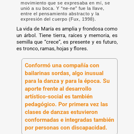
movimiento que se expresaba en mí, se
unió a su boca. Y “ne-ne” fue la llave,
entre el pensamiento abstracto y la
expresión del cuerpo (Fux, 1998).
La vida de María es amplia y frondosa como
un árbol. Tiene tierra, raíces y memoria, es
semilla que “crece”, es presente y es futuro,
es tronco, ramas, hojas y flores.
Conformó una compañía con
bailarinas sordas, algo inusual
para la danza y para la época. Su
aporte frente al desarrollo
artístico-social es también
pedagógico. Por primera vez las
clases de danzas estuvieron
conformadas e integradas también
por personas con discapacidad.