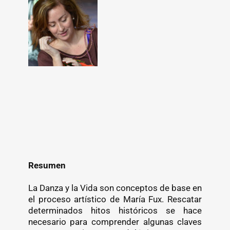
Resumen
La Danza y la Vida son conceptos de base en
el proceso artístico de María Fux. Rescatar
determinados hitos históricos se hace
necesario para comprender algunas claves