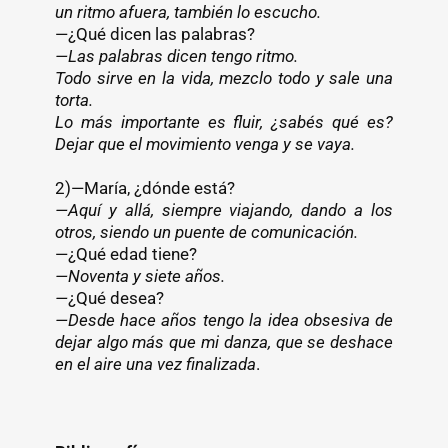
un ritmo afuera, también lo escucho.
—¿Qué dicen las palabras?
—Las palabras dicen tengo ritmo.
Todo sirve en la vida, mezclo todo y sale una
torta.
Lo más importante es fluir, ¿sabés qué es?
Dejar que el movimiento venga y se vaya.
2)—María, ¿dónde está?
—Aquí y allá, siempre viajando, dando a los
otros, siendo un puente de comunicación.
—¿Qué edad tiene?
—Noventa y siete años.
—
¿Qué desea?
—Desde hace años tengo la idea obsesiva de
dejar algo más que mi danza, que se deshace
en el aire una vez finalizada
.