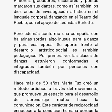
Pintores, grabadores, escultores y poetas
marcaron sus danzas, como así también los
diez años de investigación artística en el
lenguaje corporal, danzando en el Teatro del
Pueblo, con el apoyo de Leónidas Barletta.
Pero además conformó una compañía con
bailarinas sordas, algo inusual para la danza
y para esa época. Su aporte frente al
desarrollo artístico-social es también
pedagógico. Por primera vez las clases de
danzas estuvieron conformadas e
integradas también por personas con
discapacidad.
Hace más de 50 años María Fux creó un
método artístico a través del movimiento,
que promueve un espacio para el desarrollo
del aprendizaje mutuo hacia la
comunicación. Este carácter de reciprocidad
enriquece a la condición humana porque la