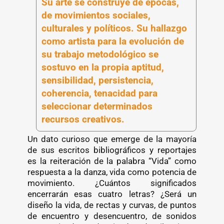
Su arte se construye de épocas,
de movimientos sociales,
culturales y políticos. Su hallazgo
como artista para la evolución de
su trabajo metodológico se
sostuvo en la propia aptitud,
sensibilidad, persistencia,
coherencia, tenacidad para
seleccionar determinados
recursos creativos.
Un dato curioso que emerge de la mayoría
de sus escritos bibliográficos y reportajes
es la reiteración de la palabra “Vida” como
respuesta a la danza, vida como potencia de
movimiento. ¿Cuántos significados
encerrarán esas cuatro letras? ¿Será un
diseño la vida, de rectas y curvas, de puntos
de encuentro y desencuentro, de sonidos