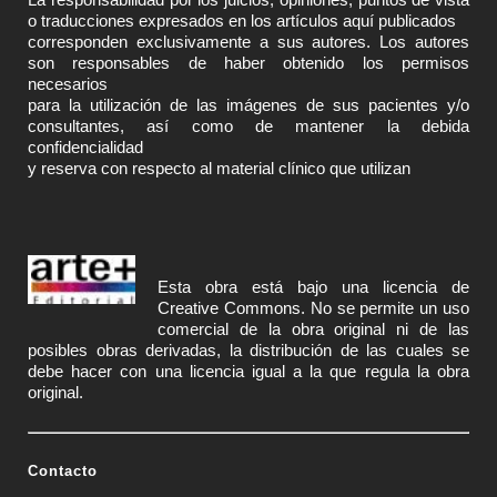
o traducciones expresados en los artículos aquí publicados
corresponden exclusivamente a sus autores. Los autores
son responsables de haber obtenido los permisos
necesarios
para la utilización de las imágenes de sus pacientes y/o
consultantes, así como de mantener la debida
confidencialidad
y reserva con respecto al material clínico que utilizan
Esta obra está bajo una licencia de
Creative Commons
. No se permite un uso
comercial de la obra original ni de las
posibles obras derivadas, la distribución de las cuales se
debe hacer con una licencia igual a la que regula la obra
original.
Contacto