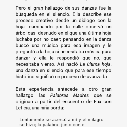
Pero el gran hallazgo de sus danzas fue la
búsqueda en el silencio. Ella describe ese
proceso creativo desde un diálogo con la
hoja: caminando por la calle observó un
árbol casi desnudo en el que una última hoja
luchaba por no caer; pensando en la danza
buscó una música para esa imagen y le
preguntó a la hoja si necesitaba música para
danzar y ella le respondió que no, que
necesitaba viento. Así nació
La última hoja
,
una danza en silencio que para ese tiempo
histórico significó un proceso de avanzada.
Esta experiencia antecede a otro gran
hallazgo: las
Palabras Madres
que se
originan a partir del encuentro de Fux con
Leticia, una niña sorda:
Lentamente se acercó a mí y el milagro
se hizo; la palabra, junto con el