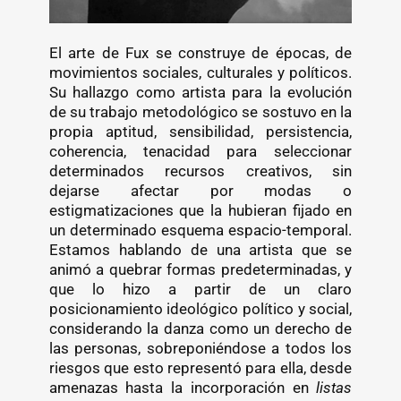
El arte de Fux se construye de épocas, de
movimientos sociales, culturales y políticos.
Su hallazgo como artista para la evolución
de su trabajo metodológico se sostuvo en la
propia aptitud, sensibilidad, persistencia,
coherencia, tenacidad para seleccionar
determinados recursos creativos, sin
dejarse afectar por modas o
estigmatizaciones que la hubieran fijado en
un determinado esquema espacio-temporal.
Estamos hablando de una artista que se
animó a quebrar formas predeterminadas, y
que lo hizo a partir de un claro
posicionamiento ideológico político y social,
considerando la danza como un derecho de
las personas, sobreponiéndose a todos los
riesgos que esto representó para ella, desde
amenazas hasta la incorporación en ​
listas