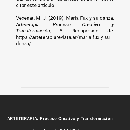
citar este artículo:
Vexenat, M. J. (2019). María Fux y su danza.
Arteterapia. Proceso Creativo y
Transformación
, 5. Recuperado de:
https://arteterapiarevista.ar/maria-fux-y-su-
danza/
ARTETERAPIA. Proceso Creativo y Transformación