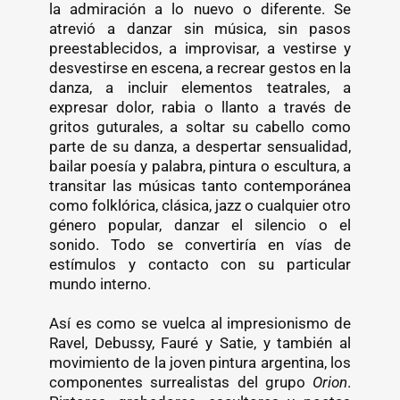
la admiración a lo nuevo o diferente. Se
atrevió a danzar sin música, sin pasos
preestablecidos, a improvisar, a vestirse y
desvestirse en escena, a recrear gestos en la
danza, a incluir elementos teatrales, a
expresar dolor, rabia o llanto a través de
gritos guturales, a soltar su cabello como
parte de su danza, a despertar sensualidad,
bailar poesía y palabra, pintura o escultura, a
transitar las músicas tanto contemporánea
como folklórica, clásica, jazz o cualquier otro
género popular, danzar el silencio o el
sonido. Todo se convertiría en vías de
estímulos y contacto con su particular
mundo interno.
Así es como se vuelca al impresionismo de
Ravel, Debussy, Fauré y Satie, y también al
movimiento de la joven pintura argentina, los
componentes surrealistas del grupo​
Orion
.