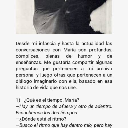
Desde mi infancia y hasta la actualidad las
conversaciones con María son profundas,
cómplices, plenas de humor y de
enseñanzas. Me gustaría compartir algunas
preguntas que pertenecen a mi archivo
personal y luego otras que pertenecen a un
diálogo imaginario con ella, basado en esa
historia de vida que nos une.
1)—¿Qué es el tiempo, María?
—Hay un tiempo de afuera y otro de adentro.
Escuchemos los dos tiempos.
—¿Dónde está el ritmo?
—
Busco el ritmo que hay dentro mío, pero hay