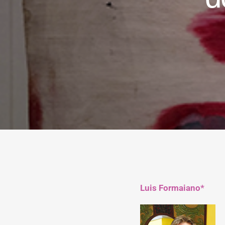
Luis Formaiano*