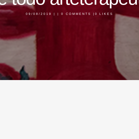
09/08/2019
|
|
0 COMMENTS
|
0
LIKES