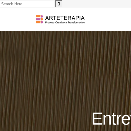
Entre